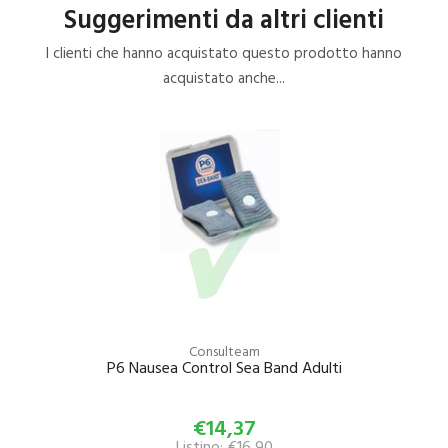
Suggerimenti da altri clienti
I clienti che hanno acquistato questo prodotto hanno
acquistato anche...
Consulteam
P6 Nausea Control Sea Band Adulti
€14,37
Listino: €16,90