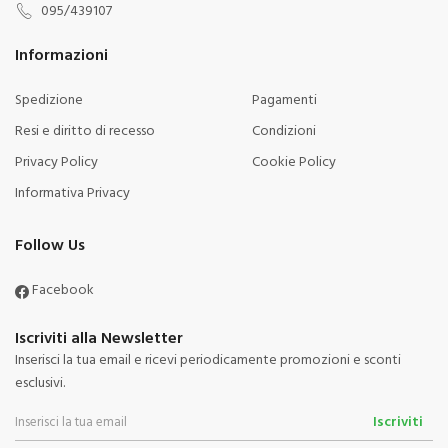
095/439107
Informazioni
Spedizione
Pagamenti
Resi e diritto di recesso
Condizioni
Privacy Policy
Cookie Policy
Informativa Privacy
Follow Us
Facebook
Iscriviti alla Newsletter
Inserisci la tua email e ricevi periodicamente promozioni e sconti
esclusivi.
Iscriviti