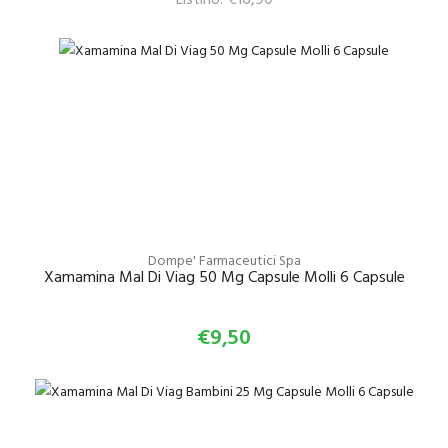
Dompe' Farmaceutici Spa
Xamamina Mal Di Viag 50 Mg Capsule Molli 6 Capsule
€9,50