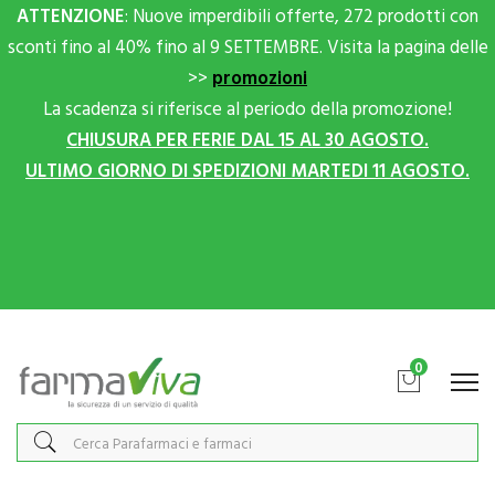
ATTENZIONE
: Nuove imperdibili offerte, 272 prodotti con
sconti fino al 40% fino al 9 SETTEMBRE. Visita la pagina delle
>>
promozioni
La scadenza si riferisce al periodo della promozione!
CHIUSURA PER FERIE DAL 15 AL 30 AGOSTO.
ULTIMO GIORNO DI SPEDIZIONI MARTEDI 11 AGOSTO.
Scrivici su Whatsapp per sconti extra!
0