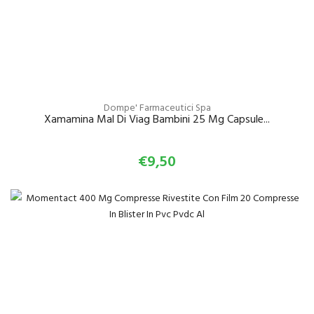
Dompe' Farmaceutici Spa
Xamamina Mal Di Viag Bambini 25 Mg Capsule...
€9,50