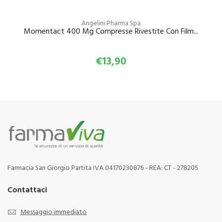
Angelini Pharma Spa
Momentact 400 Mg Compresse Rivestite Con Film...
€13,90
Farmacia San Giorgio Partita IVA 04170230876 - REA: CT - 278205
Contattaci
Messaggio immediato