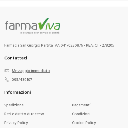
Farmacia San Giorgio Partita IVA 04170230876 - REA: CT - 278205
Contattaci
Messaggio immediato
095/439107
Informazioni
Spedizione
Pagamenti
Resi e diritto di recesso
Condizioni
Privacy Policy
Cookie Policy