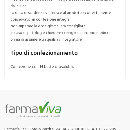
dalla luce.
La data di scadenza si riferisce al prodotto correttamente
conservato, in confezione integra.
Non superare la dose giornaliera consigliata.
In caso di patologie chiedere consiglio al proprio medico
prima di assumere un qualsiasi integratore.
Tipo di confezionamento
Confezione con 14 buste orosolubili.
Farmacia San Giorgio Partita IVA 04170230876 - REA: CT - 278205