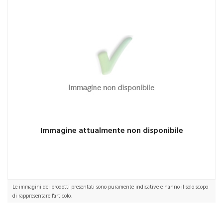
Immagine attualmente non disponibile
Le immagini dei prodotti presentati sono puramente indicative e hanno il solo scopo
di rappresentare l'articolo.