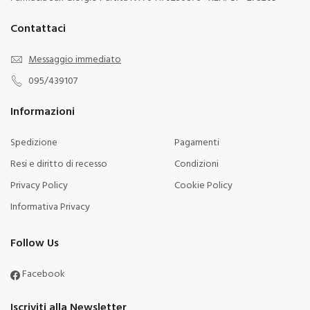
Contattaci
Messaggio immediato
095/439107
Informazioni
Spedizione
Pagamenti
Resi e diritto di recesso
Condizioni
Privacy Policy
Cookie Policy
Informativa Privacy
Follow Us
Facebook
Iscriviti alla Newsletter