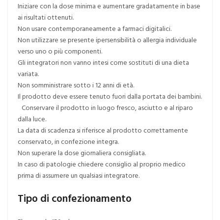
Iniziare con la dose minima e aumentare gradatamente in base
ai risultati ottenuti.
Non usare contemporaneamente a farmaci digitalici.
Non utilizzare se presente ipersensibilità o allergia individuale
verso uno o più componenti.
Gli integratori non vanno intesi come sostituti di una dieta
variata.
Non somministrare sotto i 12 anni di età.
Il prodotto deve essere tenuto fuori dalla portata dei bambini.
Conservare il prodotto in luogo fresco, asciutto e al riparo
dalla luce.
La data di scadenza si riferisce al prodotto correttamente
conservato, in confezione integra.
Non superare la dose giornaliera consigliata.
In caso di patologie chiedere consiglio al proprio medico
prima di assumere un qualsiasi integratore.
Tipo di confezionamento