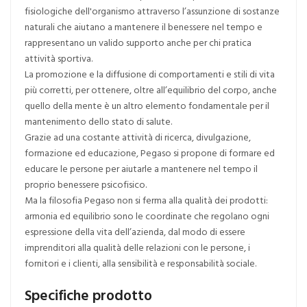
fisiologiche dell'organismo attraverso l’assunzione di sostanze
naturali che aiutano a mantenere il benessere nel tempo e
rappresentano un valido supporto anche per chi pratica
attività sportiva.
La promozione e la diffusione di comportamenti e stili di vita
più corretti, per ottenere, oltre all’equilibrio del corpo, anche
quello della mente è un altro elemento fondamentale per il
mantenimento dello stato di salute.
Grazie ad una costante attività di ricerca, divulgazione,
formazione ed educazione, Pegaso si propone di formare ed
educare le persone per aiutarle a mantenere nel tempo il
proprio benessere psicofisico.
Ma la filosofia Pegaso non si ferma alla qualità dei prodotti:
armonia ed equilibrio sono le coordinate che regolano ogni
espressione della vita dell’azienda, dal modo di essere
imprenditori alla qualità delle relazioni con le persone, i
fornitori e i clienti, alla sensibilità e responsabilità sociale.
Specifiche prodotto