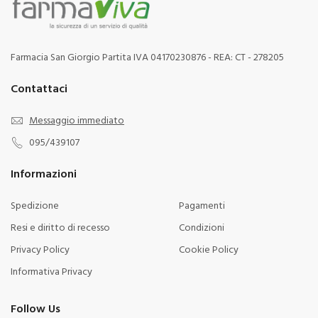
Farmacia San Giorgio Partita IVA 04170230876 - REA: CT - 278205
Contattaci
Messaggio immediato
095/439107
Informazioni
Spedizione
Pagamenti
Resi e diritto di recesso
Condizioni
Privacy Policy
Cookie Policy
Informativa Privacy
Follow Us