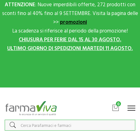
ATTENZIONE
: Nuove imperdibili offerte, 272 prodotti con
sconti fino al 40% fino al 9 SETTEMBRE. Visita la pagina delle
>>
promozioni
La scadenza si riferisce al periodo della promozione!
CHIUSURA PER FERIE DAL 15 AL 30 AGOSTO.
ULTIMO GIORNO DI SPEDIZIONI MARTEDI 11 AGOSTO.
Scrivici su Whatsapp per sconti extra!
0