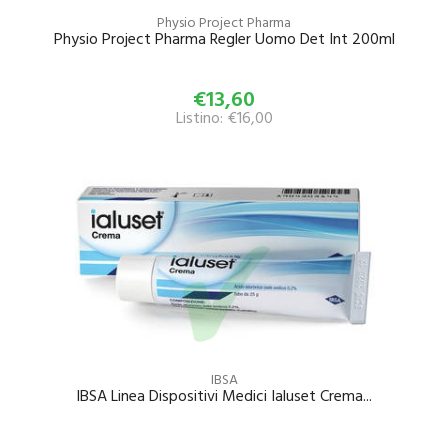
Physio Project Pharma
Physio Project Pharma Regler Uomo Det Int 200ml
€13,60
Listino: €16,00
IBSA
IBSA Linea Dispositivi Medici Ialuset Crema...