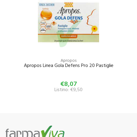
Apropos
Apropos Linea Gola Defens Pro 20 Pastiglie
€8,07
Listino: €9,50