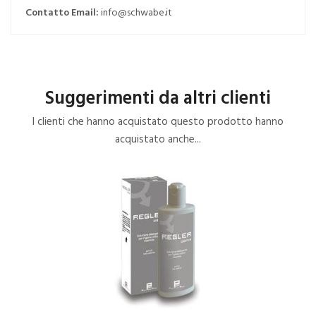
Contatto Email:
info@schwabe.it
Suggerimenti da altri clienti
I clienti che hanno acquistato questo prodotto hanno
acquistato anche...