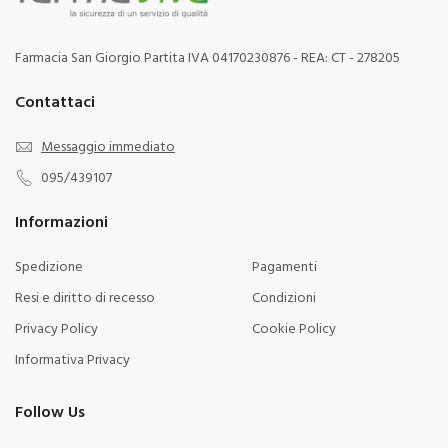
Farmacia San Giorgio Partita IVA 04170230876 - REA: CT - 278205
Contattaci
Messaggio immediato
095/439107
Informazioni
Spedizione
Pagamenti
Resi e diritto di recesso
Condizioni
Privacy Policy
Cookie Policy
Informativa Privacy
Follow Us