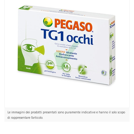
Le immagini dei prodotti presentati sono puramente indicative e hanno il solo scopo
di rappresentare l'articolo.