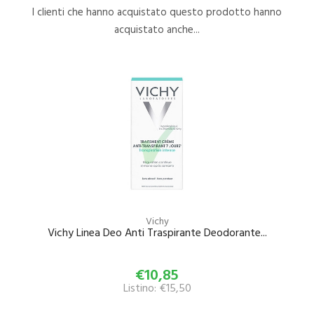
I clienti che hanno acquistato questo prodotto hanno
acquistato anche...
Vichy
Vichy Linea Deo Anti Traspirante Deodorante...
€10,85
Listino: €15,50