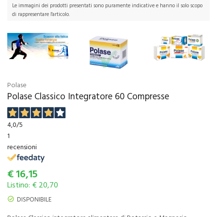
Le immagini dei prodotti presentati sono puramente indicative e hanno il solo scopo
di rappresentare l'articolo.
Polase
Polase Classico Integratore 60 Compresse
4,0
/5
1
recensioni
€
16,15
Listino: € 20,70
DISPONIBILE