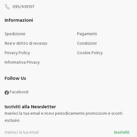
095/439107
Informazioni
Spedizione
Pagamenti
Resi e diritto di recesso
Condizioni
Privacy Policy
Cookie Policy
Informativa Privacy
Follow Us
Facebook
Iscriviti alla Newsletter
Inserisci la tua email e ricevi periodicamente promozioni e sconti
esclusivi.
Iscriviti