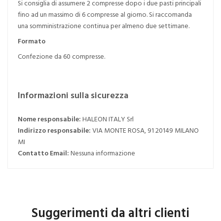
Si consiglia di assumere 2 compresse dopo i due pasti principali
fino ad un massimo di 6 compresse al giorno. Si raccomanda
una somministrazione continua per almeno due settimane.
Formato
Confezione da 60 compresse.
Informazioni sulla sicurezza
Nome responsabile:
HALEON ITALY Srl
Indirizzo responsabile:
VIA MONTE ROSA, 91 20149 MILANO
MI
Contatto Email:
Nessuna informazione
Suggerimenti da altri clienti