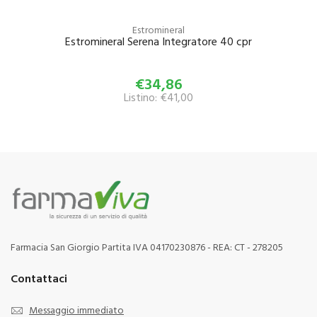
Estromineral
Estromineral Serena Integratore 40 cpr
€34,86
Listino: €41,00
Farmacia San Giorgio Partita IVA 04170230876 - REA: CT - 278205
Contattaci
Messaggio immediato