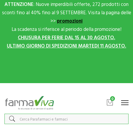
ATTENZIONE
: Nuove imperdibili offerte, 272 prodotti con
sconti fino al 40% fino al 9 SETTEMBRE. Visita la pagina delle
>>
promozioni
La scadenza si riferisce al periodo della promozione!
CHIUSURA PER FERIE DAL 15 AL 30 AGOSTO.
ULTIMO GIORNO DI SPEDIZIONI MARTEDI 11 AGOSTO.
Scrivici su Whatsapp per sconti extra!
0