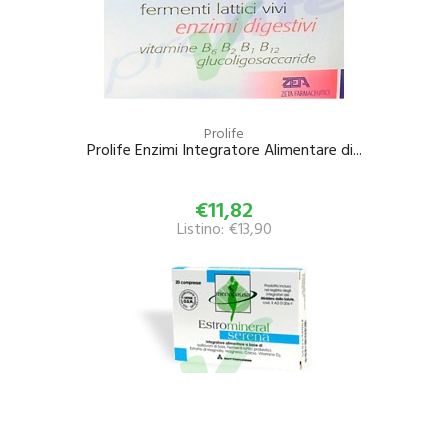
Prolife
Prolife Enzimi Integratore Alimentare di...
€11,82
Listino: €13,90