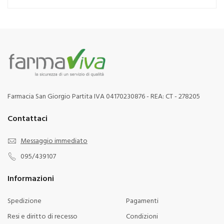
Farmacia San Giorgio Partita IVA 04170230876 - REA: CT - 278205
Contattaci
Messaggio immediato
095/439107
Informazioni
Spedizione
Pagamenti
Resi e diritto di recesso
Condizioni