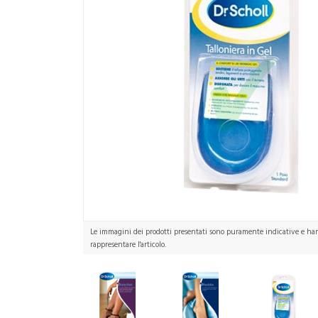
Le immagini dei prodotti presentati sono puramente indicative e hann
rappresentare l'articolo.