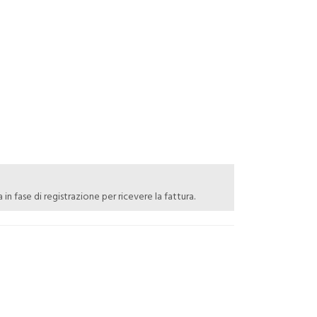
va in fase di registrazione per ricevere la fattura.