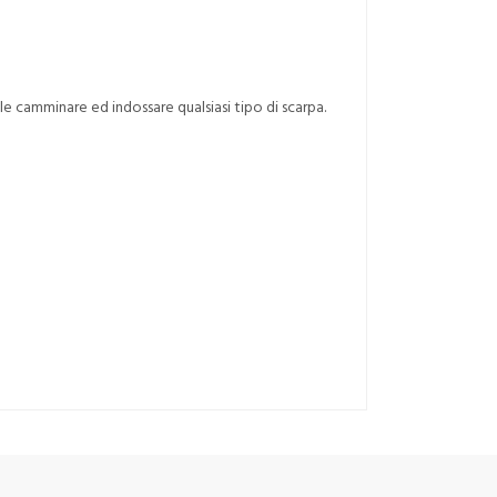
le camminare ed indossare qualsiasi tipo di scarpa.