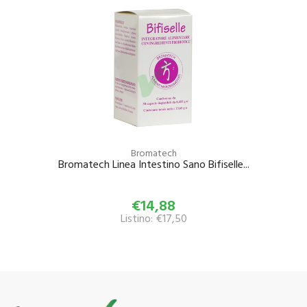
Bromatech
Bromatech Linea Intestino Sano Bifiselle...
€14,88
Listino: €17,50