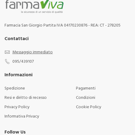
Farmacia San Giorgio Partita IVA 04170230876 - REA: CT - 278205
Contattaci
Messaggio immediato
095/439107
Informazioni
Spedizione
Pagamenti
Resi e diritto di recesso
Condizioni
Privacy Policy
Cookie Policy
Informativa Privacy
Follow Us