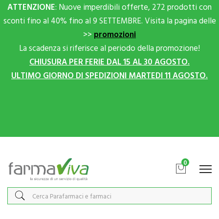
ATTENZIONE
: Nuove imperdibili offerte, 272 prodotti con
sconti fino al 40% fino al 9 SETTEMBRE. Visita la pagina delle
>>
promozioni
La scadenza si riferisce al periodo della promozione!
CHIUSURA PER FERIE DAL 15 AL 30 AGOSTO.
ULTIMO GIORNO DI SPEDIZIONI MARTEDI 11 AGOSTO.
Scrivici su Whatsapp per sconti extra!
0