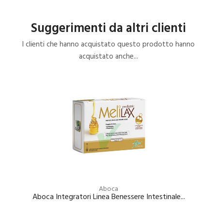
Suggerimenti da altri clienti
I clienti che hanno acquistato questo prodotto hanno
acquistato anche...
Aboca
Aboca Integratori Linea Benessere Intestinale...