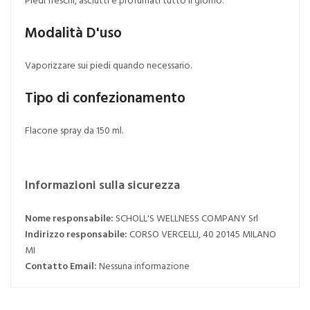
Modalità D'uso
Vaporizzare sui piedi quando necessario.
Tipo di confezionamento
Flacone spray da 150 ml.
Informazioni sulla sicurezza
Nome responsabile:
SCHOLL'S WELLNESS COMPANY Srl
Indirizzo responsabile:
CORSO VERCELLI, 40 20145 MILANO
MI
Contatto Email:
Nessuna informazione