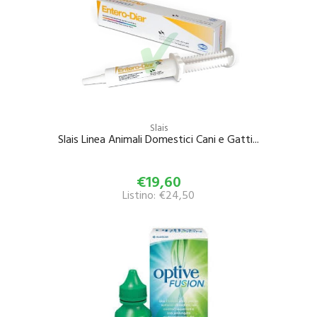
Slais
Slais Linea Animali Domestici Cani e Gatti...
€19,60
Listino: €24,50