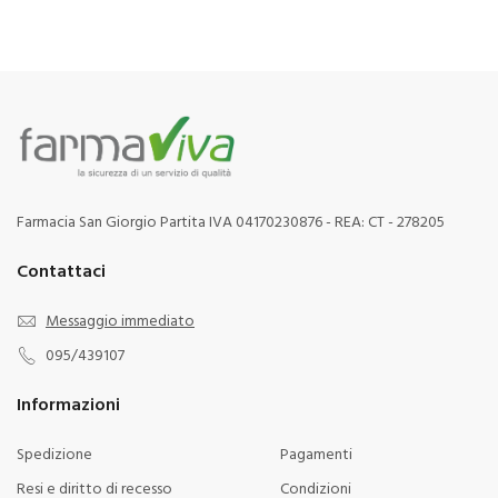
Farmacia San Giorgio Partita IVA 04170230876 - REA: CT - 278205
Contattaci
Messaggio immediato
095/439107
Informazioni
Spedizione
Pagamenti
Resi e diritto di recesso
Condizioni