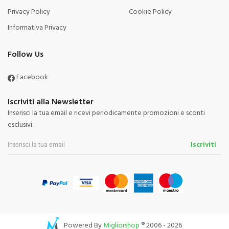
Privacy Policy
Cookie Policy
Informativa Privacy
Follow Us
Facebook
Iscriviti alla Newsletter
Inserisci la tua email e ricevi periodicamente promozioni e sconti
esclusivi.
Iscriviti
Powered By
Migliorshop
® 2006 - 2026