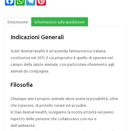
Descrizione
Informazioni sulla spedizione
Indicazioni Generali
SLAIS Animal Health è un'azienda farmaceutica italiana,
costituitasi nel 2011, il cui proposito è quello di operare nel
campo della salute animale, con particolare riferimento agli
animali da compagnia.
Filosofia
Chiunque ami il proprio animale deve avere la possibilità, oltre
che il piacere, di poterlo curare ed accudire.
In Slais Animal Health, svolgiamo la nostra attività nel pieno
rispetto delle persone che collaborano con noi e
dell’ambiente.