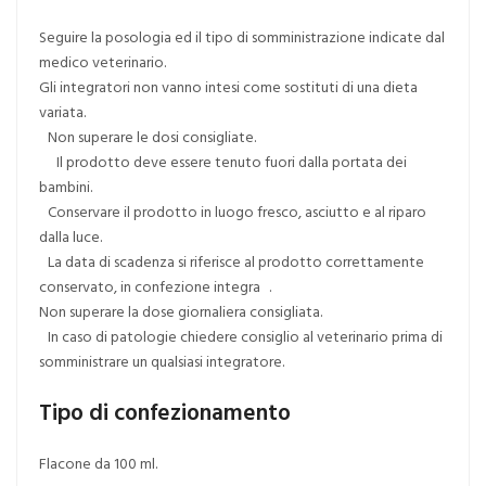
Seguire la posologia ed il tipo di somministrazione indicate dal
medico veterinario.
Gli integratori non vanno intesi come sostituti di una dieta
variata.
Non superare le dosi consigliate.
Il prodotto deve essere tenuto fuori dalla portata dei
bambini.
Conservare il prodotto in luogo fresco, asciutto e al riparo
dalla luce.
La data di scadenza si riferisce al prodotto correttamente
conservato, in confezione integra .
Non superare la dose giornaliera consigliata.
In caso di patologie chiedere consiglio al veterinario prima di
somministrare un qualsiasi integratore.
Tipo di confezionamento
Flacone da 100 ml.