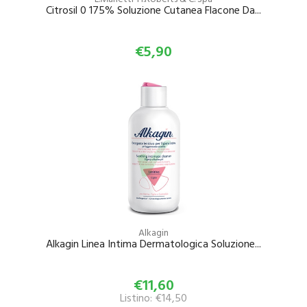
Citrosil 0 175% Soluzione Cutanea Flacone Da...
€5,90
Alkagin
Alkagin Linea Intima Dermatologica Soluzione...
€11,60
Listino: €14,50