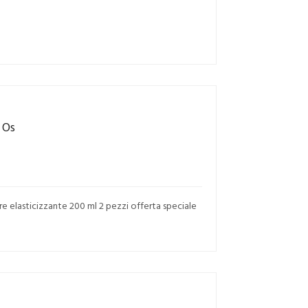
 Os
e elasticizzante 200 ml 2 pezzi offerta speciale