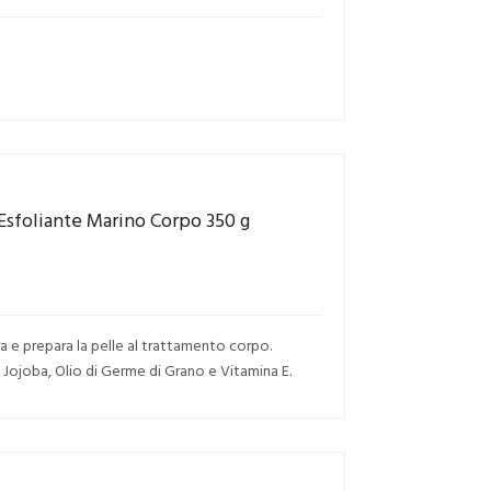
Esfoliante Marino Corpo 350 g
a e prepara la pelle al trattamento corpo.
 Jojoba, Olio di Germe di Grano e Vitamina E.