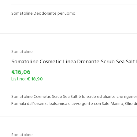
Somatoline Deodorante per uomo.
Somatoline
Somatoline Cosmetic Linea Drenante Scrub Sea Salt 
€16,06
Listino:
€ 18,90
Somatoline Cosmetic Scrub Sea Salt è lo scrub esfoliante che rigener
Formula dall’essenza balsamica e avvolgente con Sale Marino, Olio di
Somatoline