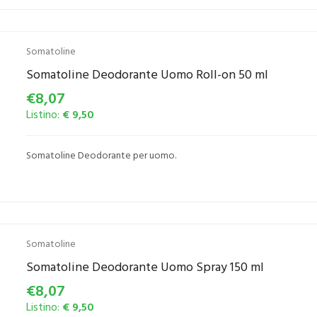
Somatoline
Somatoline Deodorante Uomo Roll-on 50 ml
€8,07
Listino:
€ 9,50
Somatoline Deodorante per uomo.
Somatoline
Somatoline Deodorante Uomo Spray 150 ml
€8,07
Listino:
€ 9,50