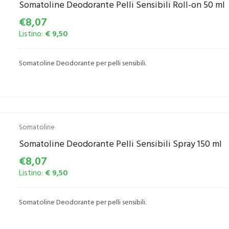
Somatoline Deodorante Pelli Sensibili Roll-on 50 ml
€8,07
Listino:
€ 9,50
Somatoline Deodorante per pelli sensibili.
Somatoline
Somatoline Deodorante Pelli Sensibili Spray 150 ml
€8,07
Listino:
€ 9,50
Somatoline Deodorante per pelli sensibili.