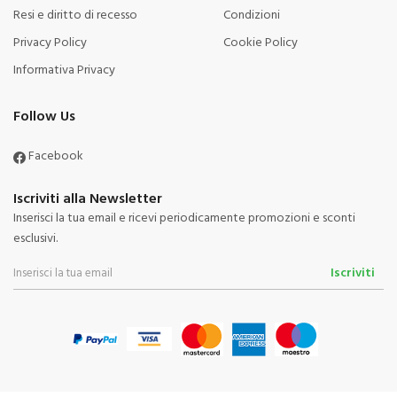
Resi e diritto di recesso
Condizioni
Privacy Policy
Cookie Policy
Informativa Privacy
Follow Us
Facebook
Iscriviti alla Newsletter
Inserisci la tua email e ricevi periodicamente promozioni e sconti
esclusivi.
Iscriviti