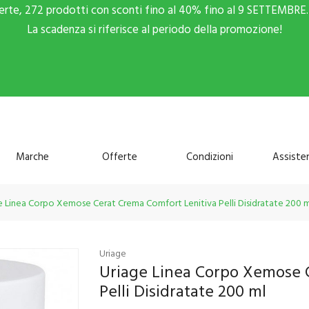
ferte, 272 prodotti con sconti fino al 40% fino al 9 SETTEMBRE. 
La scadenza si riferisce al periodo della promozione!
Marche
Offerte
Condizioni
Assiste
e Linea Corpo Xemose Cerat Crema Comfort Lenitiva Pelli Disidratate 200 m
Uriage
Uriage Linea Corpo Xemose 
Pelli Disidratate 200 ml