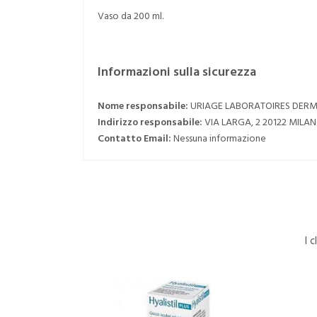
Vaso da 200 ml.
Informazioni sulla sicurezza
Nome responsabile:
URIAGE LABORATOIRES DER
Indirizzo responsabile:
VIA LARGA, 2 20122 MILA
Contatto Email:
Nessuna informazione
I 