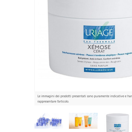
Le immagini dei prodotti presentati sono puramente indicative e hann
rappresentare l'articolo.