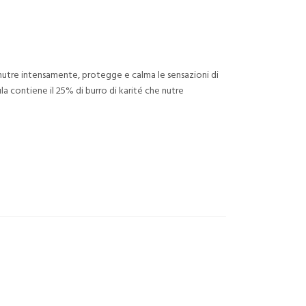
utre intensamente, protegge e calma le sensazioni di
a contiene il 25% di burro di karité che nutre