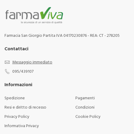
Farmacia San Giorgio Partita IVA 04170230876 - REA: CT - 278205
Contattaci
Messaggio immediato
095/439107
Informazioni
Spedizione
Pagamenti
Resi e diritto di recesso
Condizioni
Privacy Policy
Cookie Policy
Informativa Privacy