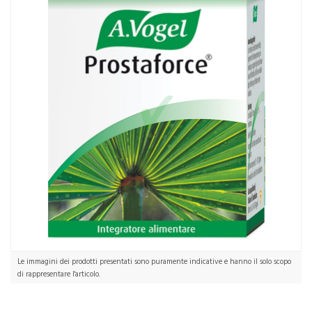
Le immagini dei prodotti presentati sono puramente indicative e hanno il solo scopo
di rappresentare l'articolo.