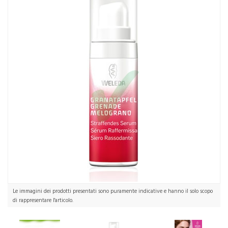
Le immagini dei prodotti presentati sono puramente indicative e hanno il solo scopo
di rappresentare l'articolo.