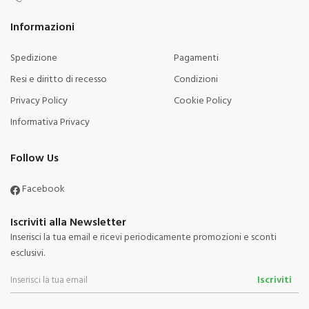
Informazioni
Spedizione
Pagamenti
Resi e diritto di recesso
Condizioni
Privacy Policy
Cookie Policy
Informativa Privacy
Follow Us
Facebook
Iscriviti alla Newsletter
Inserisci la tua email e ricevi periodicamente promozioni e sconti
esclusivi.
Iscriviti