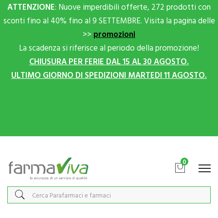
ATTENZIONE
: Nuove imperdibili offerte, 272 prodotti con
sconti fino al 40% fino al 9 SETTEMBRE. Visita la pagina delle
>>
promozioni
La scadenza si riferisce al periodo della promozione!
CHIUSURA PER FERIE DAL 15 AL 30 AGOSTO.
ULTIMO GIORNO DI SPEDIZIONI MARTEDI 11 AGOSTO.
Scrivici su Whatsapp per sconti extra!
0