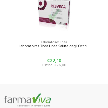
Laboratoires Thea
Laboratoires Thea Linea Salute degli Occhi...
€22,10
Listino: €26,00