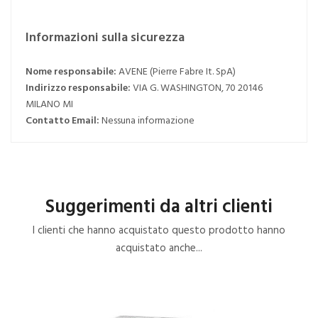
Informazioni sulla sicurezza
Nome responsabile:
AVENE (Pierre Fabre It. SpA)
Indirizzo responsabile:
VIA G. WASHINGTON, 70 20146
MILANO MI
Contatto Email:
Nessuna informazione
Suggerimenti da altri clienti
I clienti che hanno acquistato questo prodotto hanno
acquistato anche...