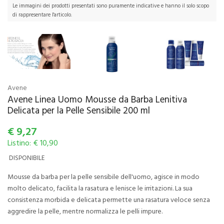
Le immagini dei prodotti presentati sono puramente indicative e hanno il solo scopo
di rappresentare l'articolo.
Avene
Avene Linea Uomo Mousse da Barba Lenitiva
Delicata per la Pelle Sensibile 200 ml
€
9,27
Listino: € 10,90
DISPONIBILE
Mousse da barba per la pelle sensibile dell'uomo, agisce in modo
molto delicato, facilita la rasatura e lenisce le irritazioni. La sua
consistenza morbida e delicata permette una rasatura veloce senza
aggredire la pelle, mentre normalizza le pelli impure.