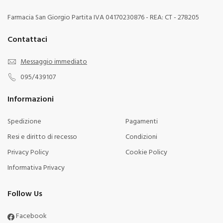
Farmacia San Giorgio Partita IVA 04170230876 - REA: CT - 278205
Contattaci
Messaggio immediato
095/439107
Informazioni
Spedizione
Pagamenti
Resi e diritto di recesso
Condizioni
Privacy Policy
Cookie Policy
Informativa Privacy
Follow Us
Facebook