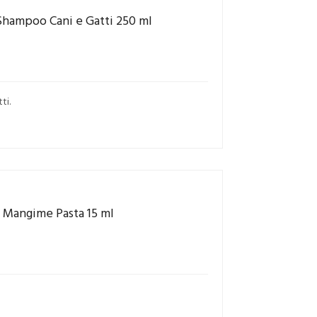
Shampoo Cani e Gatti 250 ml
ti.
e Mangime Pasta 15 ml