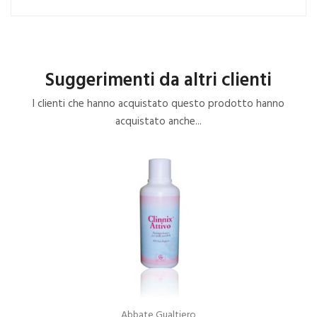
Suggerimenti da altri clienti
I clienti che hanno acquistato questo prodotto hanno
acquistato anche...
Abbate Gualtiero