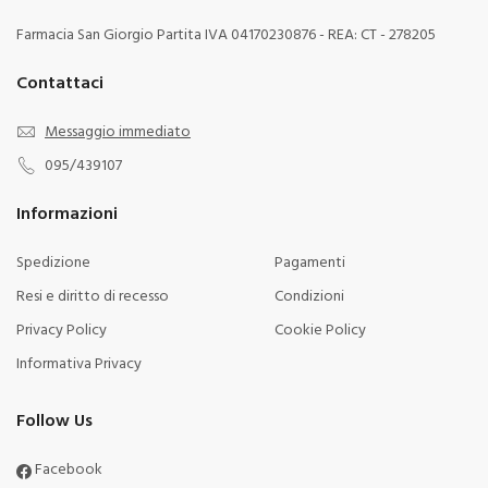
Farmacia San Giorgio Partita IVA 04170230876 - REA: CT - 278205
Contattaci
Messaggio immediato
095/439107
Informazioni
Spedizione
Pagamenti
Resi e diritto di recesso
Condizioni
Privacy Policy
Cookie Policy
Informativa Privacy
Follow Us
Facebook