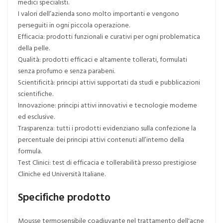
medici specialisti.
I valori dell’azienda sono molto importanti e vengono
perseguiti in ogni piccola operazione.
Efficacia: prodotti funzionali e curativi per ogni problematica
della pelle.
Qualità: prodotti efficaci e altamente tollerati, formulati
senza profumo e senza parabeni.
Scientificità: principi attivi supportati da studi e pubblicazioni
scientifiche.
Innovazione: principi attivi innovativi e tecnologie moderne
ed esclusive.
Trasparenza: tutti i prodotti evidenziano sulla confezione la
percentuale dei principi attivi contenuti all’interno della
formula.
Test Clinici: test di efficacia e tollerabilità presso prestigiose
Cliniche ed Università Italiane.
Specifiche prodotto
Mousse termosensibile coadiuvante nel trattamento dell'acne