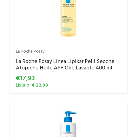
La Roche Posay
La Roche Posay Linea Lipikar Pelli Secche
Atopiche Huile AP+ Olio Lavante 400 ml
€17,93
Listino:
€ 22,99