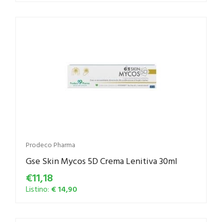
Prodeco Pharma
Gse Skin Mycos 5D Crema Lenitiva 30ml
€11,18
Listino:
€ 14,90