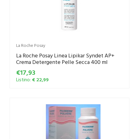
La Roche Posay
La Roche Posay Linea Lipikar Syndet AP+
Crema Detergente Pelle Secca 400 ml
€17,93
Listino:
€ 22,99