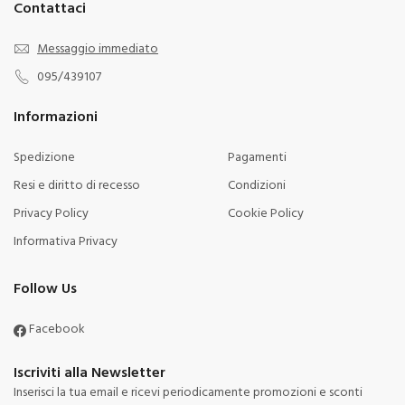
Contattaci
Messaggio immediato
095/439107
Informazioni
Spedizione
Pagamenti
Resi e diritto di recesso
Condizioni
Privacy Policy
Cookie Policy
Informativa Privacy
Follow Us
Facebook
Iscriviti alla Newsletter
Inserisci la tua email e ricevi periodicamente promozioni e sconti