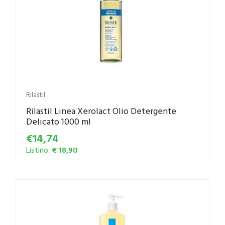
Rilastil
Rilastil Linea Xerolact Olio Detergente
Delicato 1000 ml
€14,74
Listino:
€ 18,90