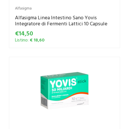
Alfasigma
Alfasigma Linea Intestino Sano Yovis
Integratore di Fermenti Lattici 10 Capsule
€14,50
Listino:
€ 18,60