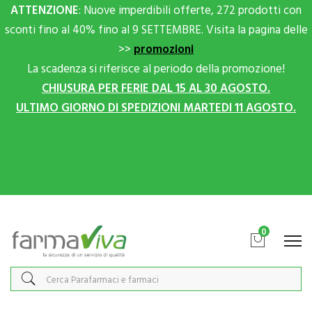
ATTENZIONE
: Nuove imperdibili offerte, 272 prodotti con
sconti fino al 40% fino al 9 SETTEMBRE. Visita la pagina delle
>>
promozioni
La scadenza si riferisce al periodo della promozione!
CHIUSURA PER FERIE DAL 15 AL 30 AGOSTO.
ULTIMO GIORNO DI SPEDIZIONI MARTEDI 11 AGOSTO.
Scrivici su Whatsapp per sconti extra!
0