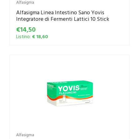
Alfasigma
Alfasigma Linea Intestino Sano Yovis
Integratore di Fermenti Lattici 10 Stick
€14,50
Listino:
€ 18,60
Alfasigma