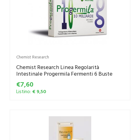
Chemist Research
Chemist Research Linea Regolarità
Intestinale Progermila Fermenti 6 Buste
€7,60
Listino:
€ 9,50