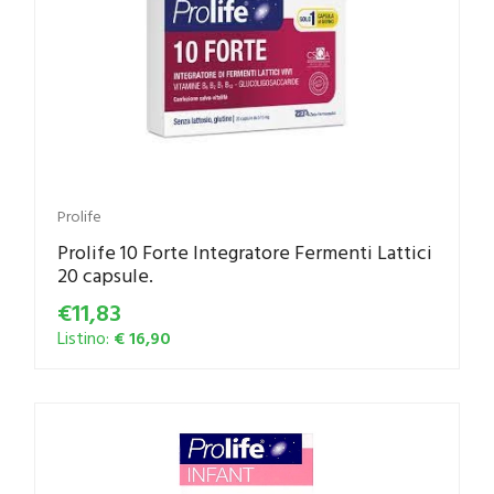
Prolife
Prolife 10 Forte Integratore Fermenti Lattici
20 capsule.
€11,83
Listino:
€ 16,90