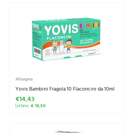
Alfasigma
Yovis Bambini Fragola 10 Flaconcini da 10ml
€14,43
Listino:
€ 18,50