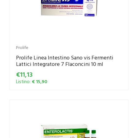
Prolife
Prolife Linea Intestino Sano vis Fermenti
Lattici Integratore 7 Flaconcini 10 ml
€11,13
Listino:
€ 15,90