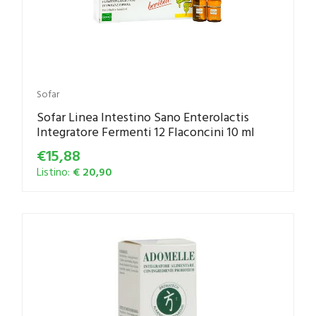
Sofar
Sofar Linea Intestino Sano Enterolactis
Integratore Fermenti 12 Flaconcini 10 ml
€15,88
Listino:
€ 20,90