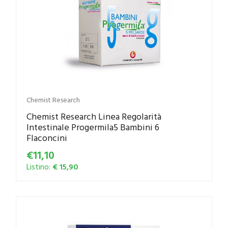
Chemist Research
Chemist Research Linea Regolarità
Intestinale Progermila5 Bambini 6
Flaconcini
€11,10
Listino:
€ 15,90