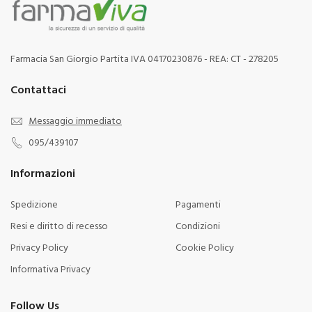
Farmacia San Giorgio Partita IVA 04170230876 - REA: CT - 278205
Contattaci
Messaggio immediato
095/439107
Informazioni
Spedizione
Pagamenti
Resi e diritto di recesso
Condizioni
Privacy Policy
Cookie Policy
Informativa Privacy
Follow Us