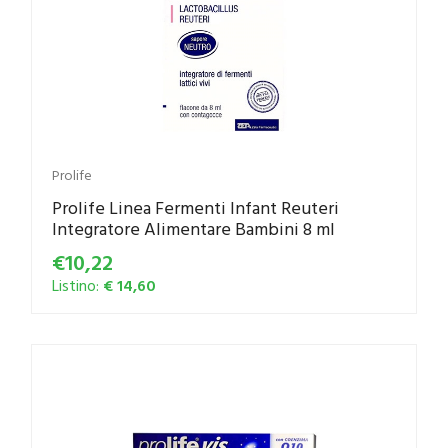
Prolife
Prolife Linea Fermenti Infant Reuteri
Integratore Alimentare Bambini 8 ml
€10,22
Listino:
€ 14,60