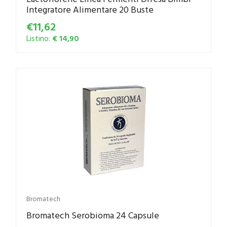
Integratore Alimentare 20 Buste
€11,62
Listino:
€ 14,90
Bromatech
Bromatech Serobioma 24 Capsule