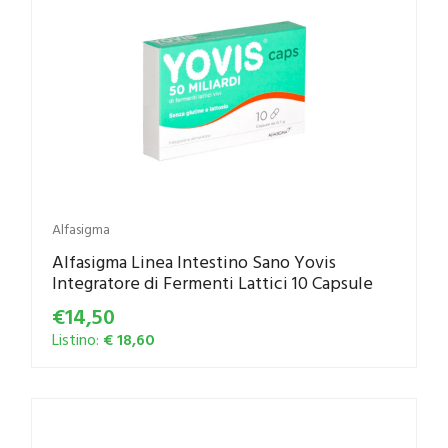
Alfasigma
Alfasigma Linea Intestino Sano Yovis
Integratore di Fermenti Lattici 10 Capsule
€14,50
Listino:
€ 18,60