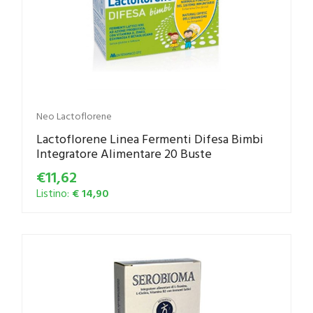
Neo Lactoflorene
Lactoflorene Linea Fermenti Difesa Bimbi
Integratore Alimentare 20 Buste
€11,62
Listino:
€ 14,90