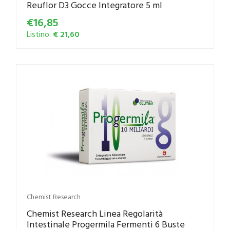
Reuflor D3 Gocce Integratore 5 ml
€16,85
Listino:
€ 21,60
Chemist Research
Chemist Research Linea Regolarità
Intestinale Progermila Fermenti 6 Buste