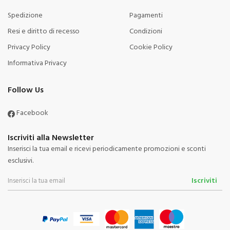
Spedizione
Pagamenti
Resi e diritto di recesso
Condizioni
Privacy Policy
Cookie Policy
Informativa Privacy
Follow Us
Facebook
Iscriviti alla Newsletter
Inserisci la tua email e ricevi periodicamente promozioni e sconti
esclusivi.
Iscriviti