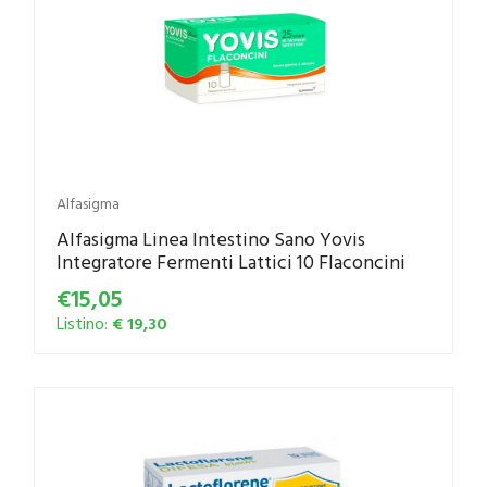
Alfasigma
Alfasigma Linea Intestino Sano Yovis
Integratore Fermenti Lattici 10 Flaconcini
€15,05
Listino:
€ 19,30