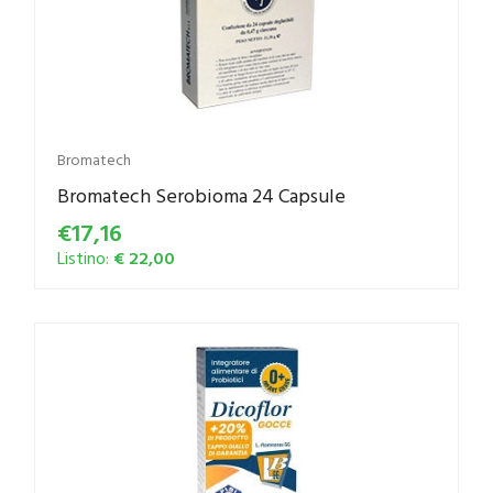
Bromatech
Bromatech Serobioma 24 Capsule
€17,16
Listino:
€ 22,00