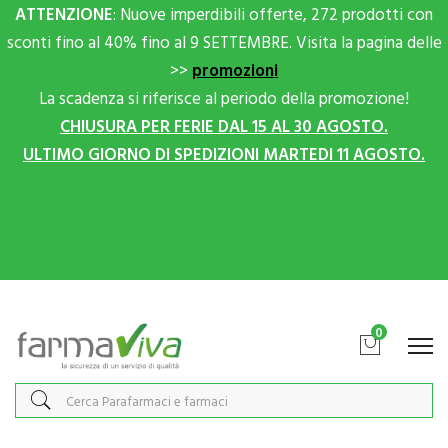
ATTENZIONE
: Nuove imperdibili offerte, 272 prodotti con
sconti fino al 40% fino al 9 SETTEMBRE. Visita la pagina delle
>>
promozioni
La scadenza si riferisce al periodo della promozione!
CHIUSURA PER FERIE DAL 15 AL 30 AGOSTO.
ULTIMO GIORNO DI SPEDIZIONI MARTEDI 11 AGOSTO.
Scrivici su Whatsapp per sconti extra!
0