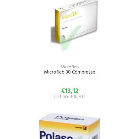
Microfleb
Microfleb 30 Compresse
€13,12
Listino: €16,40