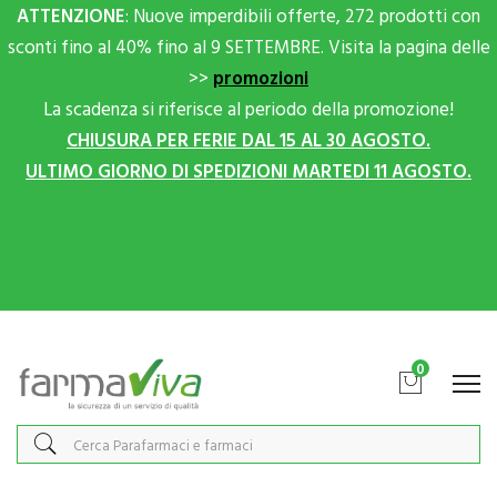
ATTENZIONE
: Nuove imperdibili offerte, 272 prodotti con
sconti fino al 40% fino al 9 SETTEMBRE. Visita la pagina delle
>>
promozioni
La scadenza si riferisce al periodo della promozione!
CHIUSURA PER FERIE DAL 15 AL 30 AGOSTO.
ULTIMO GIORNO DI SPEDIZIONI MARTEDI 11 AGOSTO.
Scrivici su Whatsapp per sconti extra!
0