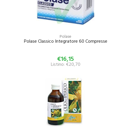
Polase
Polase Classico Integratore 60 Compresse
€16,15
Listino: €20,70