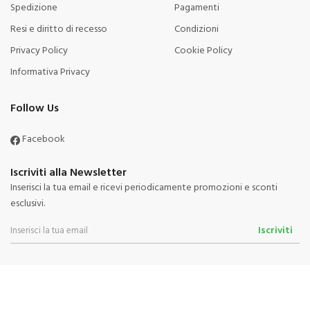
Spedizione
Pagamenti
Resi e diritto di recesso
Condizioni
Privacy Policy
Cookie Policy
Informativa Privacy
Follow Us
Facebook
Iscriviti alla Newsletter
Inserisci la tua email e ricevi periodicamente promozioni e sconti
esclusivi.
Iscriviti