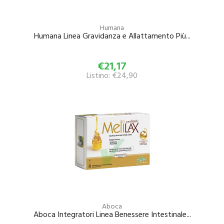
Humana
Humana Linea Gravidanza e Allattamento Più...
€21,17
Listino: €24,90
Aboca
Aboca Integratori Linea Benessere Intestinale...