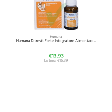
Humana
Humana Ditrevit Forte Integratore Alimentare...
€13,93
Listino: €16,39