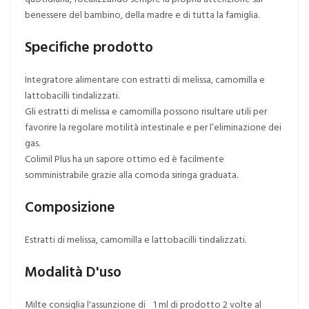
benessere del bambino, della madre e di tutta la famiglia.
Specifiche prodotto
Integratore alimentare con estratti di melissa, camomilla e
lattobacilli tindalizzati.
Gli estratti di melissa e camomilla possono risultare utili per
favorire la regolare motilità intestinale e per l’eliminazione dei
gas.
Colimil Plus ha un sapore ottimo ed è facilmente
somministrabile grazie alla comoda siringa graduata.
Composizione
Estratti di melissa, camomilla e lattobacilli tindalizzati.
Modalità D'uso
Milte consiglia l'assunzione di 1 ml di prodotto 2 volte al