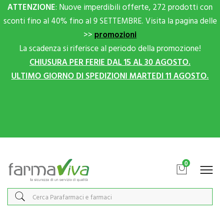
ATTENZIONE
: Nuove imperdibili offerte, 272 prodotti con
sconti fino al 40% fino al 9 SETTEMBRE. Visita la pagina delle
>>
promozioni
La scadenza si riferisce al periodo della promozione!
CHIUSURA PER FERIE DAL 15 AL 30 AGOSTO.
ULTIMO GIORNO DI SPEDIZIONI MARTEDI 11 AGOSTO.
Scrivici su Whatsapp per sconti extra!
0