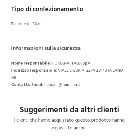
Tipo di confezionamento
Flacone da 30 ml.
Informazioni sulla sicurezza
Nome responsabile:
HUMANA ITALIA SpA
Indirizzo responsabile:
VIALE LIGURIA, 22/A 20143 MILANO
MI
Contatto Email:
humana@humana.it
Suggerimenti da altri clienti
I clienti che hanno acquistato questo prodotto hanno
acquistato anche...