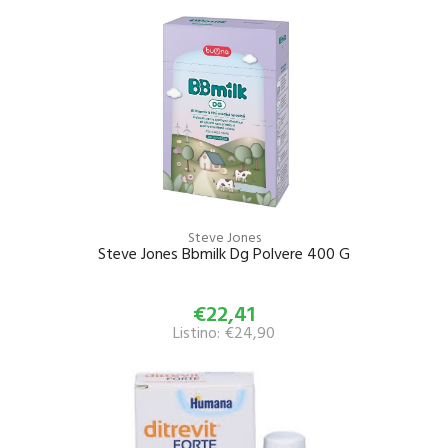
Steve Jones
Steve Jones Bbmilk Dg Polvere 400 G
€22,41
Listino: €24,90