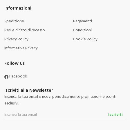
Informazioni
Spedizione
Pagamenti
Resi e diritto di recesso
Condizioni
Privacy Policy
Cookie Policy
Informativa Privacy
Follow Us
Facebook
Iscriviti alla Newsletter
Inserisci la tua email e ricevi periodicamente promozioni e sconti
esclusivi.
Iscriviti