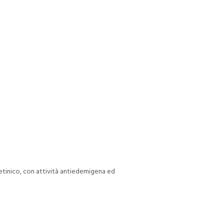
retinico, con attività antiedemigena ed