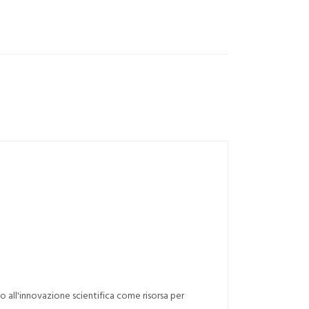
o all'innovazione scientifica come risorsa per