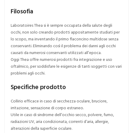
Filosofia
Laboratoires Thea si è sempre occupata della salute degli
occhi, non solo creando prodotti appositamente studiati per
lo scopo, ma inventando il primo flaconcino multidose senza
conservanti. Eliminando così il problema dei danni agli occhi
causati da numerosi conservanti utilizzati all’epoca.
Oggi Thea offre numerosi prodotti fra integrazione e uso
oftalmico, per soddisfare le esigenze di tanti soggetti con vari
problemi agli occhi.
Specifiche prodotto
Collirio efficace in caso di secchezza oculare, bruciore,
irritazione, sensazione di corpo estraneo.
Utile in caso di sindrome dell’occhio secco, polvere, fumo,
radiazioni UV, aria condizionata, correnti d’aria, allergie,
alterazioni della superficie oculare.