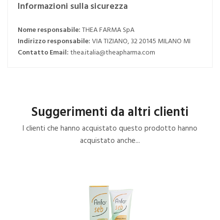
Informazioni sulla sicurezza
Nome responsabile:
THEA FARMA SpA
Indirizzo responsabile:
VIA TIZIANO, 32 20145 MILANO MI
Contatto Email:
thea.italia@theapharma.com
Suggerimenti da altri clienti
I clienti che hanno acquistato questo prodotto hanno
acquistato anche...