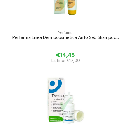
Perfarma
Perfarma Linea Dermocosmetica Anfo Seb Shampoo...
€14,45
Listino: €17,00