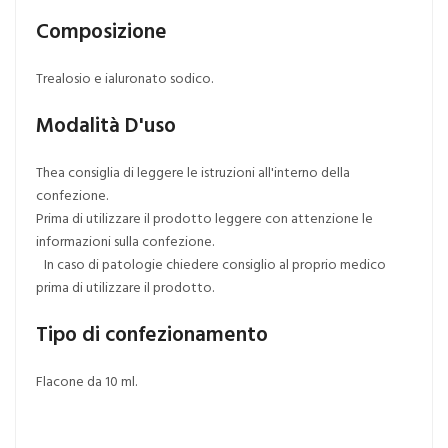
Composizione
Trealosio e ialuronato sodico.
Modalità D'uso
Thea consiglia di leggere le istruzioni all'interno della
confezione.
Prima di utilizzare il prodotto leggere con attenzione le
informazioni sulla confezione.
In caso di patologie chiedere consiglio al proprio medico
prima di utilizzare il prodotto.
Tipo di confezionamento
Flacone da 10 ml.