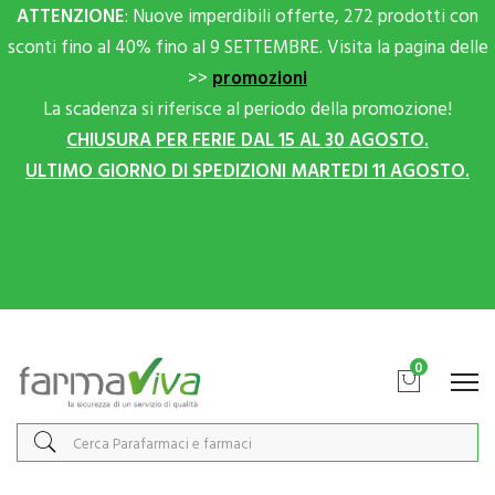
ATTENZIONE
: Nuove imperdibili offerte, 272 prodotti con
sconti fino al 40% fino al 9 SETTEMBRE. Visita la pagina delle
>>
promozioni
La scadenza si riferisce al periodo della promozione!
CHIUSURA PER FERIE DAL 15 AL 30 AGOSTO.
ULTIMO GIORNO DI SPEDIZIONI MARTEDI 11 AGOSTO.
Scrivici su Whatsapp per sconti extra!
0