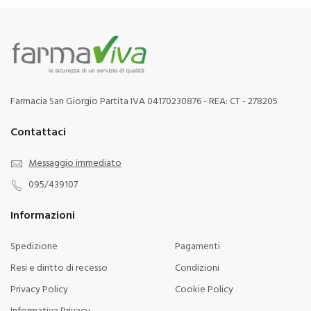
Farmacia San Giorgio Partita IVA 04170230876 - REA: CT - 278205
Contattaci
Messaggio immediato
095/439107
Informazioni
Spedizione
Pagamenti
Resi e diritto di recesso
Condizioni
Privacy Policy
Cookie Policy
Informativa Privacy