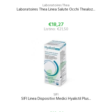
Laboratoires Thea
Laboratoires Thea Linea Salute Occhi Thealoz...
€18,27
Listino: €21,50
SIFI
SIFI Linea Dispositivi Medici Hyalistil Plus...