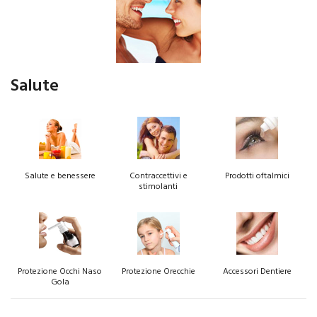
Salute
Salute e benessere
Contraccettivi e
Prodotti oftalmici
stimolanti
Protezione Occhi Naso
Protezione Orecchie
Accessori Dentiere
Gola