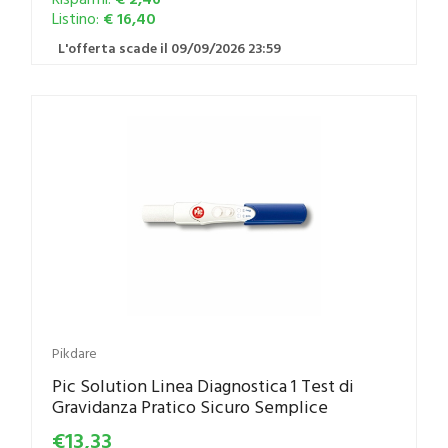
Listino:
€ 16,40
L'offerta scade il 09/09/2026 23:59
Pikdare
Pic Solution Linea Diagnostica 1 Test di
Gravidanza Pratico Sicuro Semplice
€13,33