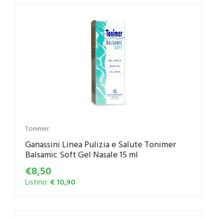
Tonimer
Ganassini Linea Pulizia e Salute Tonimer
Balsamic Soft Gel Nasale 15 ml
€8,50
Listino:
€ 10,90