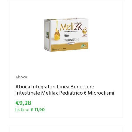
Aboca
Aboca Integratori Linea Benessere
Intestinale Melilax Pediatrico 6 Microclismi
€9,28
Listino:
€ 11,90