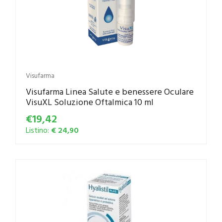
Visufarma
Visufarma Linea Salute e benessere Oculare
VisuXL Soluzione Oftalmica 10 ml
€19,42
Listino:
€ 24,90