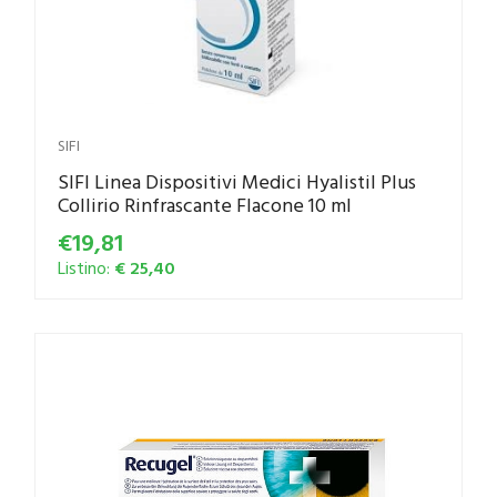
SIFI
SIFI Linea Dispositivi Medici Hyalistil Plus
Collirio Rinfrascante Flacone 10 ml
€19,81
Listino:
€ 25,40