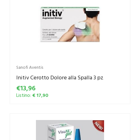
Sanofi Aventis
Initiv Cerotto Dolore alla Spalla 3 pz
€13,96
Listino:
€ 17,90