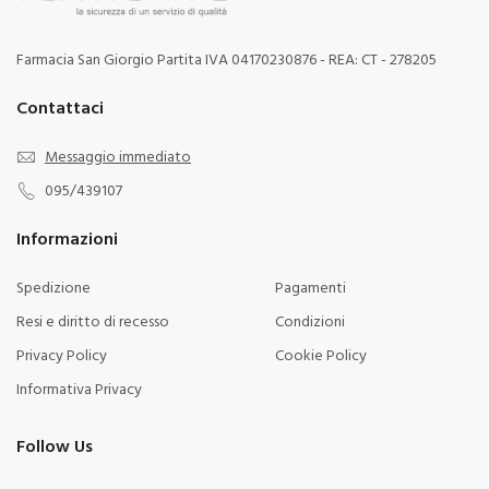
Farmacia San Giorgio Partita IVA 04170230876 - REA: CT - 278205
Contattaci
Messaggio immediato
095/439107
Informazioni
Spedizione
Pagamenti
Resi e diritto di recesso
Condizioni
Privacy Policy
Cookie Policy
Informativa Privacy
Follow Us