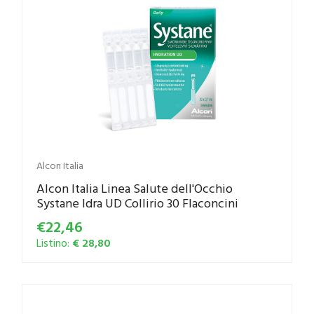
Alcon Italia
Alcon Italia Linea Salute dell'Occhio
Systane Idra UD Collirio 30 Flaconcini
€22,46
Listino:
€ 28,80