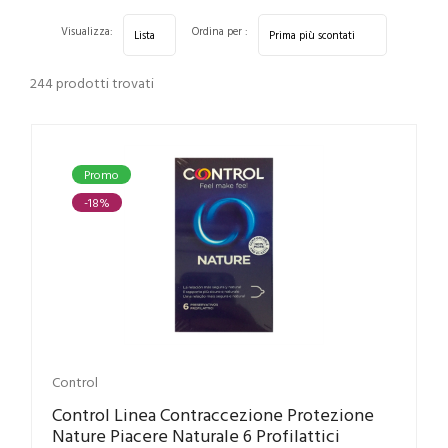
Visualizza:
Ordina per :
244 prodotti trovati
Promo
-18%
Control
Control Linea Contraccezione Protezione
Nature Piacere Naturale 6 Profilattici