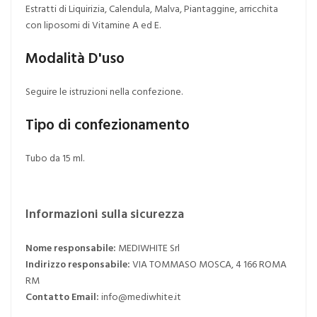
Estratti di Liquirizia, Calendula, Malva, Piantaggine, arricchita
con liposomi di Vitamine A ed E.
Modalità D'uso
Seguire le istruzioni nella confezione.
Tipo di confezionamento
Tubo da 15 ml.
Informazioni sulla sicurezza
Nome responsabile:
MEDIWHITE Srl
Indirizzo responsabile:
VIA TOMMASO MOSCA, 4 166 ROMA
RM
Contatto Email:
info@mediwhite.it