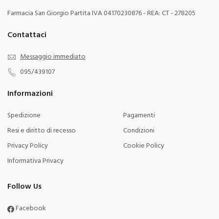
Farmacia San Giorgio Partita IVA 04170230876 - REA: CT - 278205
Contattaci
Messaggio immediato
095/439107
Informazioni
Spedizione
Pagamenti
Resi e diritto di recesso
Condizioni
Privacy Policy
Cookie Policy
Informativa Privacy
Follow Us
Facebook