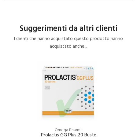
Suggerimenti da altri clienti
I clienti che hanno acquistato questo prodotto hanno
acquistato anche...
Omega Pharma
Prolactis GG Plus 20 Buste