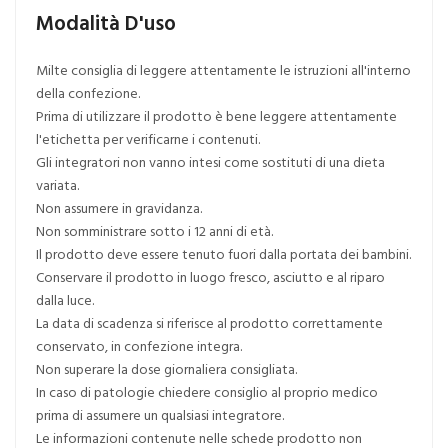
Modalità D'uso
Milte consiglia di leggere attentamente le istruzioni all'interno
della confezione.
Prima di utilizzare il prodotto è bene leggere attentamente
l'etichetta per verificarne i contenuti.
Gli integratori non vanno intesi come sostituti di una dieta
variata.
Non assumere in gravidanza.
Non somministrare sotto i 12 anni di età.
Il prodotto deve essere tenuto fuori dalla portata dei bambini.
Conservare il prodotto in luogo fresco, asciutto e al riparo
dalla luce.
La data di scadenza si riferisce al prodotto correttamente
conservato, in confezione integra.
Non superare la dose giornaliera consigliata.
In caso di patologie chiedere consiglio al proprio medico
prima di assumere un qualsiasi integratore.
Le informazioni contenute nelle schede prodotto non