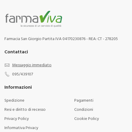
Farmacia San Giorgio Partita IVA 04170230876 - REA: CT - 278205
Contattaci
Messaggio immediato
095/439107
Informazioni
Spedizione
Pagamenti
Resi e diritto di recesso
Condizioni
Privacy Policy
Cookie Policy
Informativa Privacy