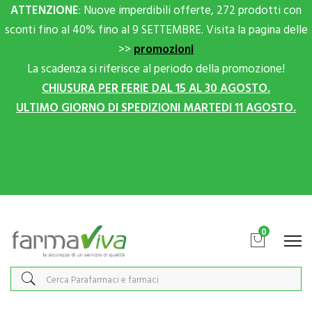
ATTENZIONE
: Nuove imperdibili offerte, 272 prodotti con
sconti fino al 40% fino al 9 SETTEMBRE. Visita la pagina delle
>>
promozioni
La scadenza si riferisce al periodo della promozione!
CHIUSURA PER FERIE DAL 15 AL 30 AGOSTO.
ULTIMO GIORNO DI SPEDIZIONI MARTEDI 11 AGOSTO.
Scrivici su Whatsapp per sconti extra!
0