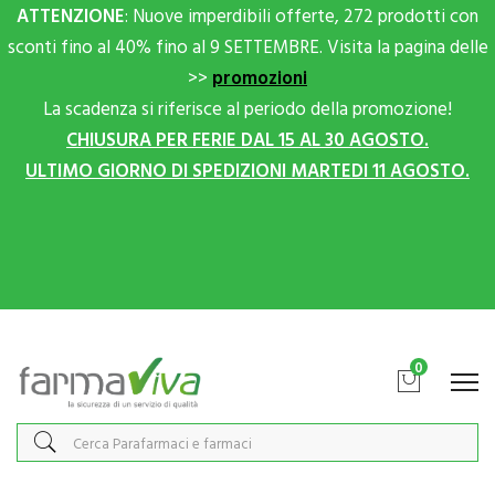
ATTENZIONE
: Nuove imperdibili offerte, 272 prodotti con
sconti fino al 40% fino al 9 SETTEMBRE. Visita la pagina delle
>>
promozioni
La scadenza si riferisce al periodo della promozione!
CHIUSURA PER FERIE DAL 15 AL 30 AGOSTO.
ULTIMO GIORNO DI SPEDIZIONI MARTEDI 11 AGOSTO.
Scrivici su Whatsapp per sconti extra!
0