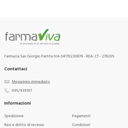
Farmacia San Giorgio Partita IVA 04170230876 - REA: CT - 278205
Contattaci
Messaggio immediato
095/439107
Informazioni
Spedizione
Pagamenti
Resi e diritto di recesso
Condizioni