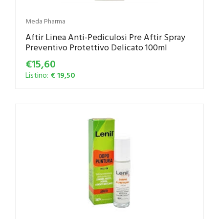
Meda Pharma
Aftir Linea Anti-Pediculosi Pre Aftir Spray
Preventivo Protettivo Delicato 100ml
€15,60
Listino:
€ 19,50