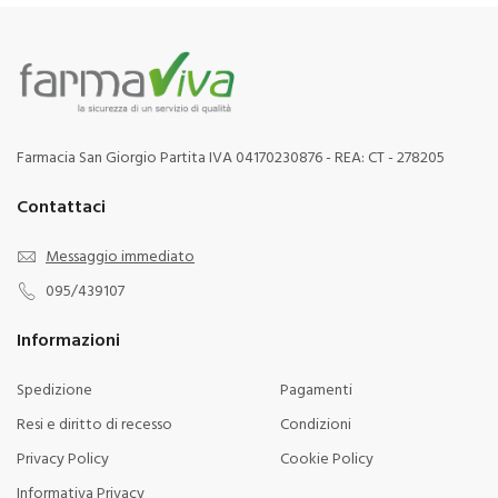
Farmacia San Giorgio Partita IVA 04170230876 - REA: CT - 278205
Contattaci
Messaggio immediato
095/439107
Informazioni
Spedizione
Pagamenti
Resi e diritto di recesso
Condizioni
Privacy Policy
Cookie Policy
Informativa Privacy