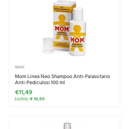
Mom
Mom Linea Neo Shampoo Anti-Parassitario
Anti-Pediculosi 100 ml
€11,49
Listino:
€ 16,90