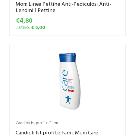
Mom Linea Pettine Anti-Pediculosi Anti-
Lendini 1 Pettine
€4,80
Listino:
€ 6,00
Candioli Ist.profil.e Farm.
Candioli Ist.profil.e Farm. Mom Care