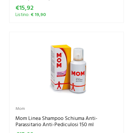
€15,92
Listino:
€ 19,90
Mom
Mom Linea Shampoo Schiuma Anti-
Parassitario Anti-Pediculosi 150 ml