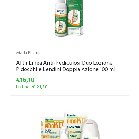
Meda Pharma
Aftir Linea Anti-Pediculosi Duo Lozione
Pidocchi e Lendini Doppia Azione 100 ml
€16,10
Listino:
€ 21,50