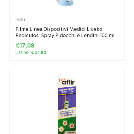
Hulka
Filme Linea Dispositivi Medici Liceko
Pediculosi Spray Pidocchi e Lendini 100 ml
€17,08
Listino:
€ 21,90