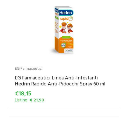
EG Farmaceutici
EG Farmaceutici Linea Anti-Infestanti
Hedrin Rapido Anti-Pidocchi Spray 60 ml
€18,15
Listino:
€ 21,90