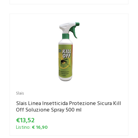
Slais
Slais Linea Insetticida Protezione Sicura Kill
Off Soluzione Spray 500 ml
€13,52
Listino:
€ 16,90