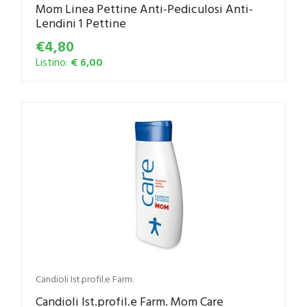
Mom Linea Pettine Anti-Pediculosi Anti-
Lendini 1 Pettine
€4,80
Listino:
€ 6,00
Candioli Ist.profil.e Farm.
Candioli Ist.profil.e Farm. Mom Care