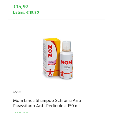
€15,92
Listino:
€ 19,90
Mom
Mom Linea Shampoo Schiuma Anti-
Parassitario Anti-Pediculosi 150 ml