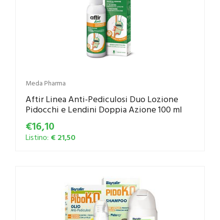
Meda Pharma
Aftir Linea Anti-Pediculosi Duo Lozione
Pidocchi e Lendini Doppia Azione 100 ml
€16,10
Listino:
€ 21,50