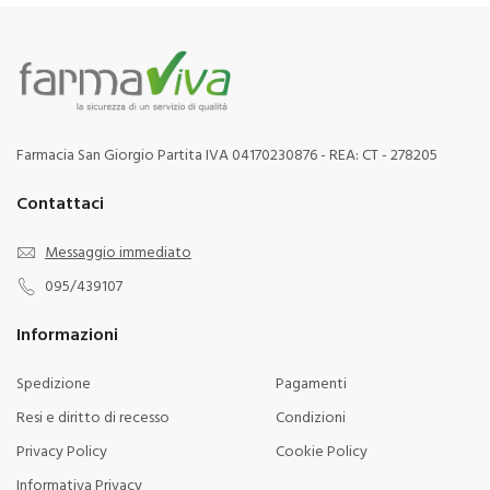
Farmacia San Giorgio Partita IVA 04170230876 - REA: CT - 278205
Contattaci
Messaggio immediato
095/439107
Informazioni
Spedizione
Pagamenti
Resi e diritto di recesso
Condizioni
Privacy Policy
Cookie Policy
Informativa Privacy