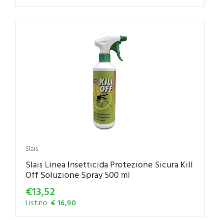
Slais
Slais Linea Insetticida Protezione Sicura Kill
Off Soluzione Spray 500 ml
€13,52
Listino:
€ 16,90