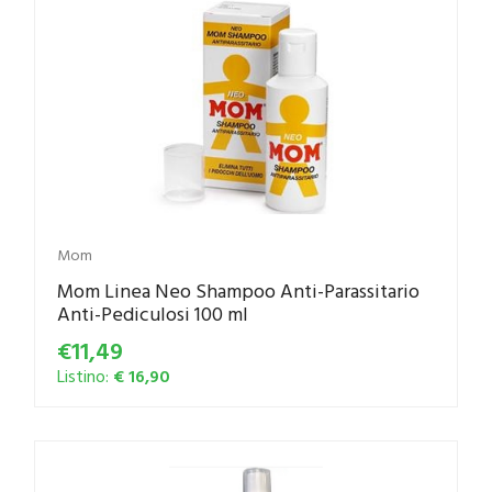
Mom
Mom Linea Neo Shampoo Anti-Parassitario
Anti-Pediculosi 100 ml
€11,49
Listino:
€ 16,90