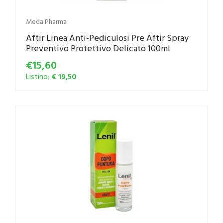
Meda Pharma
Aftir Linea Anti-Pediculosi Pre Aftir Spray
Preventivo Protettivo Delicato 100ml
€15,60
Listino:
€ 19,50