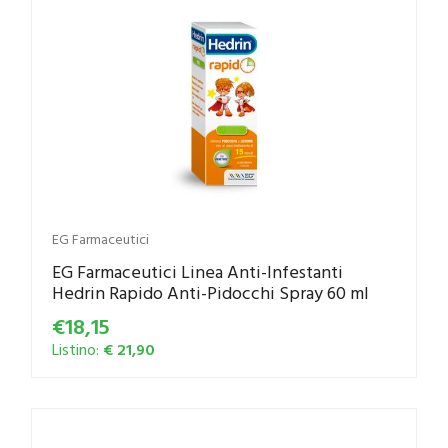
EG Farmaceutici
EG Farmaceutici Linea Anti-Infestanti
Hedrin Rapido Anti-Pidocchi Spray 60 ml
€18,15
Listino:
€ 21,90