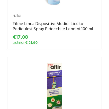
Hulka
Filme Linea Dispositivi Medici Liceko
Pediculosi Spray Pidocchi e Lendini 100 ml
€17,08
Listino:
€ 21,90