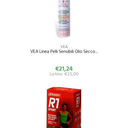
VEA
VEA Linea Pelli Sensibili Olio Secco...
€21,24
Listino: €25,00