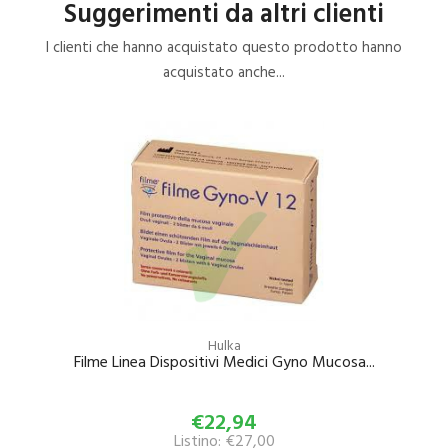
Suggerimenti da altri clienti
I clienti che hanno acquistato questo prodotto hanno
acquistato anche...
Hulka
Filme Linea Dispositivi Medici Gyno Mucosa...
€22,94
Listino: €27,00