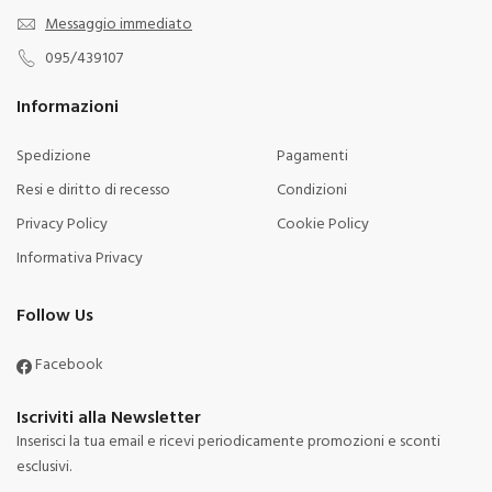
Messaggio immediato
095/439107
Informazioni
Spedizione
Pagamenti
Resi e diritto di recesso
Condizioni
Privacy Policy
Cookie Policy
Informativa Privacy
Follow Us
Facebook
Iscriviti alla Newsletter
Inserisci la tua email e ricevi periodicamente promozioni e sconti
esclusivi.