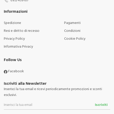
Informazioni
Spedizione
Pagamenti
Resi e diritto di recesso
Condizioni
Privacy Policy
Cookie Policy
Informativa Privacy
Follow Us
Facebook
Iscriviti alla Newsletter
Inserisci la tua email e ricevi periodicamente promozioni e sconti
esclusivi.
Iscriviti