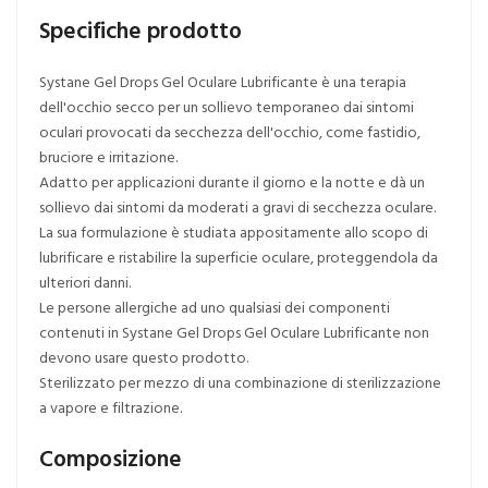
Specifiche prodotto
Systane Gel Drops Gel Oculare Lubrificante è una terapia
dell'occhio secco per un sollievo temporaneo dai sintomi
oculari provocati da secchezza dell'occhio, come fastidio,
bruciore e irritazione.
Adatto per applicazioni durante il giorno e la notte e dà un
sollievo dai sintomi da moderati a gravi di secchezza oculare.
La sua formulazione è studiata appositamente allo scopo di
lubrificare e ristabilire la superficie oculare, proteggendola da
ulteriori danni.
Le persone allergiche ad uno qualsiasi dei componenti
contenuti in Systane Gel Drops Gel Oculare Lubrificante non
devono usare questo prodotto.
Sterilizzato per mezzo di una combinazione di sterilizzazione
a vapore e filtrazione.
Composizione