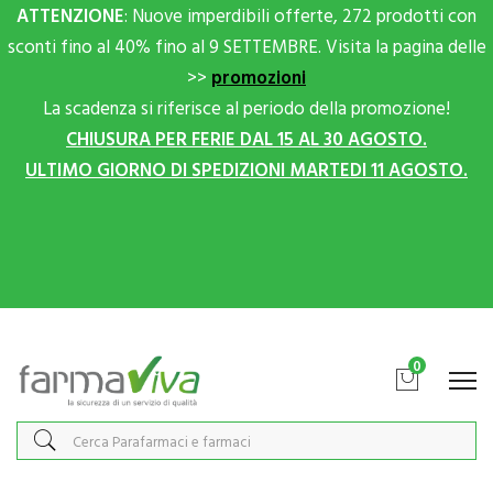
ATTENZIONE
: Nuove imperdibili offerte, 272 prodotti con
sconti fino al 40% fino al 9 SETTEMBRE. Visita la pagina delle
>>
promozioni
La scadenza si riferisce al periodo della promozione!
CHIUSURA PER FERIE DAL 15 AL 30 AGOSTO.
ULTIMO GIORNO DI SPEDIZIONI MARTEDI 11 AGOSTO.
Scrivici su Whatsapp per sconti extra!
0