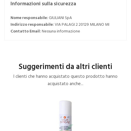
Informazioni sulla sicurezza
Nome responsabile:
GIULIANI SpA
Indirizzo responsabile:
VIA PALAGI 2 20129 MILANO MI
Contatto Email:
Nessuna informazione
Suggerimenti da altri clienti
I clienti che hanno acquistato questo prodotto hanno
acquistato anche...