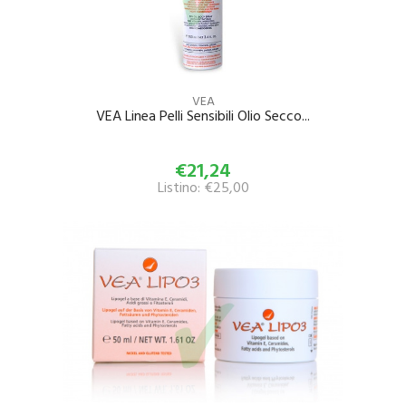
VEA
VEA Linea Pelli Sensibili Olio Secco...
€21,24
Listino: €25,00