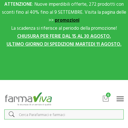
ATTENZIONE
: Nuove imperdibili offerte, 272 prodotti con
sconti fino al 40% fino al 9 SETTEMBRE. Visita la pagina delle
>>
promozioni
La scadenza si riferisce al periodo della promozione!
CHIUSURA PER FERIE DAL 15 AL 30 AGOSTO.
ULTIMO GIORNO DI SPEDIZIONI MARTEDI 11 AGOSTO.
Scrivici su Whatsapp per sconti extra!
0