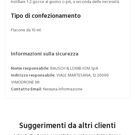
Instillare 1-2 gocce al giorno o più, a seconda delle necessità.
Tipo di confezionamento
Flacone da 10 ml.
Informazioni sulla sicurezza
Nome responsabile:
BAUSCH & LOMB-IOM SpA
Indirizzo responsabile:
VIALE MARTESANA, 12 20090
VIMODRONE MI
Contatto Email:
Nessuna informazione
Suggerimenti da altri clienti