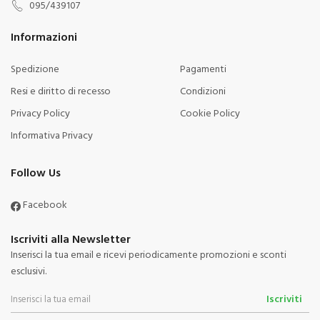
095/439107
Informazioni
Spedizione
Pagamenti
Resi e diritto di recesso
Condizioni
Privacy Policy
Cookie Policy
Informativa Privacy
Follow Us
Facebook
Iscriviti alla Newsletter
Inserisci la tua email e ricevi periodicamente promozioni e sconti
esclusivi.
Iscriviti