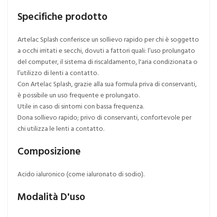
Specifiche prodotto
Artelac Splash conferisce un sollievo rapido per chi è soggetto
a occhi irritati e secchi, dovuti a fattori quali: l’uso prolungato
del computer, il sistema di riscaldamento, l'aria condizionata o
l’utilizzo di lenti a contatto.
Con Artelac Splash, grazie alla sua formula priva di conservanti,
è possibile un uso frequente e prolungato.
Utile in caso di sintomi con bassa frequenza.
Dona sollievo rapido; privo di conservanti, confortevole per
chi utilizza le lenti a contatto.
Composizione
Acido ialuronico (come ialuronato di sodio).
Modalità D'uso