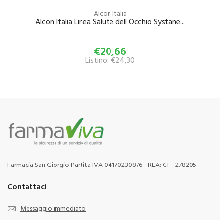
Alcon Italia
Alcon Italia Linea Salute dell Occhio Systane...
€20,66
Listino: €24,30
Farmacia San Giorgio Partita IVA 04170230876 - REA: CT - 278205
Contattaci
Messaggio immediato