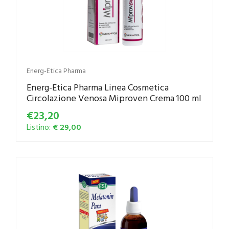
Energ-Etica Pharma
Energ-Etica Pharma Linea Cosmetica
Circolazione Venosa Miproven Crema 100 ml
€23,20
Listino:
€ 29,00