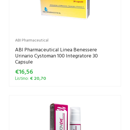
ABI Pharmaceutical
ABI Pharmaceutical Linea Benessere
Urinario Cystoman 100 Integratore 30
Capsule
€16,56
Listino:
€ 20,70