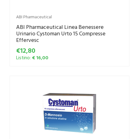
ABI Pharmaceutical
ABI Pharmaceutical Linea Benessere
Urinario Cystoman Urto 15 Compresse
Effervesc
€12,80
Listino:
€ 16,00