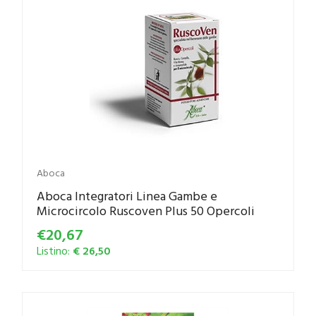
Aboca
Aboca Integratori Linea Gambe e
Microcircolo Ruscoven Plus 50 Opercoli
€20,67
Listino:
€ 26,50