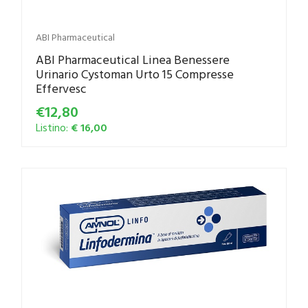
ABI Pharmaceutical
ABI Pharmaceutical Linea Benessere
Urinario Cystoman Urto 15 Compresse
Effervesc
€12,80
Listino:
€ 16,00