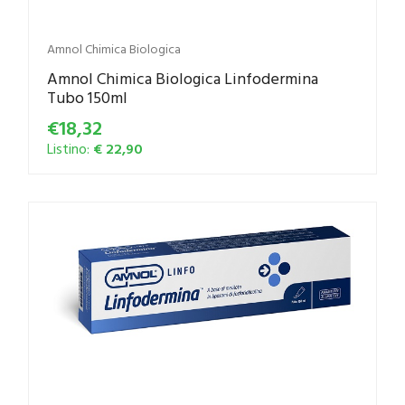
Amnol Chimica Biologica
Amnol Chimica Biologica Linfodermina
Tubo 150ml
€18,32
Listino:
€ 22,90