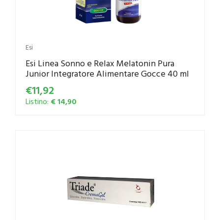
Esi
Esi Linea Sonno e Relax Melatonin Pura
Junior Integratore Alimentare Gocce 40 ml
€11,92
Listino:
€ 14,90