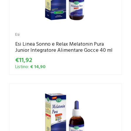
Esi
Esi Linea Sonno e Relax Melatonin Pura
Junior Integratore Alimentare Gocce 40 ml
€11,92
Listino:
€ 14,90