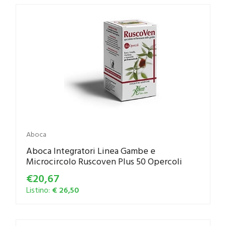
Aboca
Aboca Integratori Linea Gambe e
Microcircolo Ruscoven Plus 50 Opercoli
€20,67
Listino:
€ 26,50