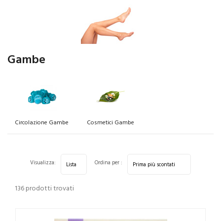
Gambe
Circolazione Gambe
Cosmetici Gambe
Visualizza:
Ordina per :
136 prodotti trovati