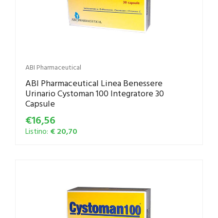
ABI Pharmaceutical
ABI Pharmaceutical Linea Benessere
Urinario Cystoman 100 Integratore 30
Capsule
€16,56
Listino:
€ 20,70