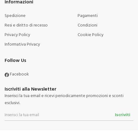
Informazioni
Spedizione
Pagamenti
Resi e diritto di recesso
Condizioni
Privacy Policy
Cookie Policy
Informativa Privacy
Follow Us
Facebook
Iscriviti alla Newsletter
Inserisci la tua email e ricevi periodicamente promozioni e sconti
esclusivi.
Iscriviti