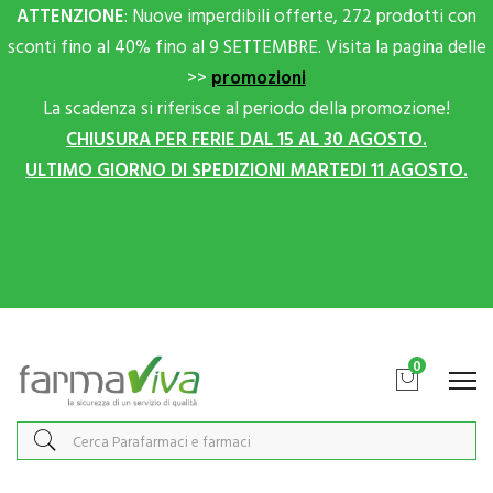
ATTENZIONE
: Nuove imperdibili offerte, 272 prodotti con
sconti fino al 40% fino al 9 SETTEMBRE. Visita la pagina delle
>>
promozioni
La scadenza si riferisce al periodo della promozione!
CHIUSURA PER FERIE DAL 15 AL 30 AGOSTO.
ULTIMO GIORNO DI SPEDIZIONI MARTEDI 11 AGOSTO.
Scrivici su Whatsapp per sconti extra!
0