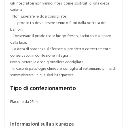
Gli integratori non vanno intesi come sostituti di una dieta
variata.
Non superare le dosi consigliate.
Il prodotto deve essere tenuto fuori dalla portata dei
bambini.
Conservare il prodotto in luogo fresco, asciutto e al riparo
dalla luce.
La data di scadenza si riferisce al prodotto correttamente
conservato, in confezione integra .
Non superare la dose giornaliera consigliata.
In caso di patologie chiedere consiglio al veterinario prima di
somministrare un qualsiasi integratore.
Tipo di confezionamento
Flacone da 25 ml.
Informazioni sulla sicurezza