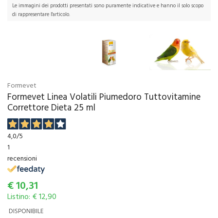
Le immagini dei prodotti presentati sono puramente indicative e hanno il solo scopo
di rappresentare l'articolo.
Formevet
Formevet Linea Volatili Piumedoro Tuttovitamine
Correttore Dieta 25 ml
4,0
/5
1
recensioni
€
10,31
Listino: € 12,90
DISPONIBILE