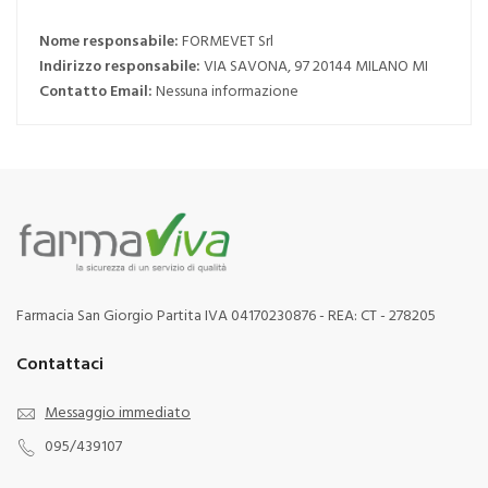
Nome responsabile:
FORMEVET Srl
Indirizzo responsabile:
VIA SAVONA, 97 20144 MILANO MI
Contatto Email:
Nessuna informazione
Farmacia San Giorgio Partita IVA 04170230876 - REA: CT - 278205
Contattaci
Messaggio immediato
095/439107