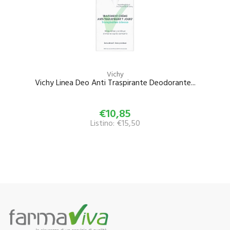
Vichy
Vichy Linea Deo Anti Traspirante Deodorante...
€10,85
Listino: €15,50