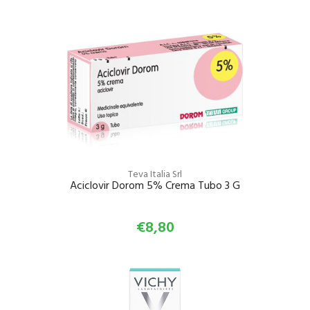
Teva Italia Srl
Aciclovir Dorom 5% Crema Tubo 3 G
€8,80