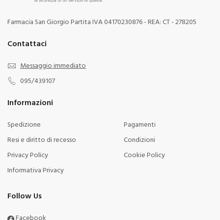
Farmacia San Giorgio Partita IVA 04170230876 - REA: CT - 278205
Contattaci
Messaggio immediato
095/439107
Informazioni
Spedizione
Pagamenti
Resi e diritto di recesso
Condizioni
Privacy Policy
Cookie Policy
Informativa Privacy
Follow Us
Facebook