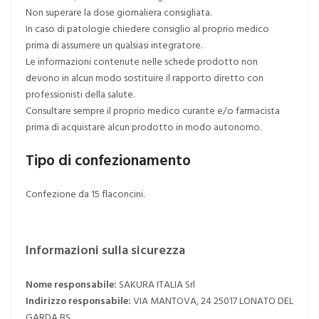
Non superare la dose giornaliera consigliata.
In caso di patologie chiedere consiglio al proprio medico
prima di assumere un qualsiasi integratore.
Le informazioni contenute nelle schede prodotto non
devono in alcun modo sostituire il rapporto diretto con
professionisti della salute.
Consultare sempre il proprio medico curante e/o farmacista
prima di acquistare alcun prodotto in modo autonomo.
Tipo di confezionamento
Confezione da 15 flaconcini.
Informazioni sulla sicurezza
Nome responsabile:
SAKURA ITALIA Srl
Indirizzo responsabile:
VIA MANTOVA, 24 25017 LONATO DEL
GARDA BS