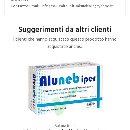
Contatto Email:
info@sakuraitalia.it sakuraitalia@yahoo.it
Suggerimenti da altri clienti
I clienti che hanno acquistato questo prodotto hanno
acquistato anche...
Sakura Italia