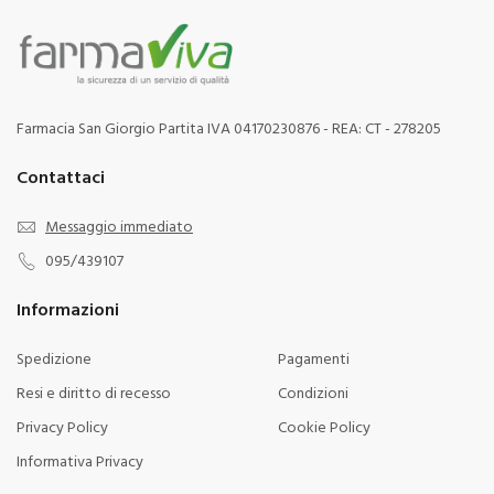
Farmacia San Giorgio Partita IVA 04170230876 - REA: CT - 278205
Contattaci
Messaggio immediato
095/439107
Informazioni
Spedizione
Pagamenti
Resi e diritto di recesso
Condizioni
Privacy Policy
Cookie Policy
Informativa Privacy