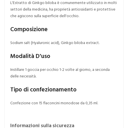
L'Estratto di Ginkgo biloba è comunemente utilizzato in molti
settori della medicina, ha proprietà antiossidanti e protettive
che agiscono sulla superficie dell'occhio.
Composizione
Sodium salt (Hyaluronic acid), Ginkgo biloba extract.
Modalità D'uso
Instillare 1 goccia per occhio 1-2 volte al giorno, a seconda
delle necessità.
Tipo di confezionamento
Confezione con 15 flaconcini monodose da 0,35 ml.
Informazioni sulla sicurezza