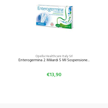
Opella Healthcare Italy Srl
Enterogermina 2 Miliardi 5 Ml Sospensione...
€13,90