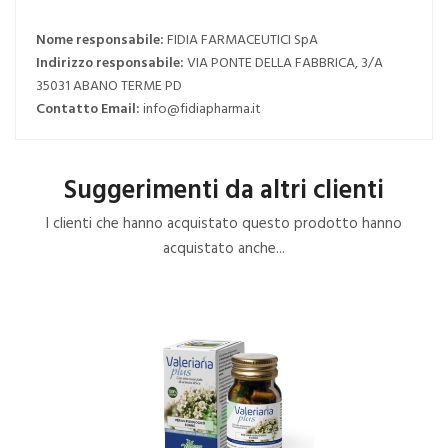
Nome responsabile:
FIDIA FARMACEUTICI SpA
Indirizzo responsabile:
VIA PONTE DELLA FABBRICA, 3/A
35031 ABANO TERME PD
Contatto Email:
info@fidiapharma.it
Suggerimenti da altri clienti
I clienti che hanno acquistato questo prodotto hanno
acquistato anche...